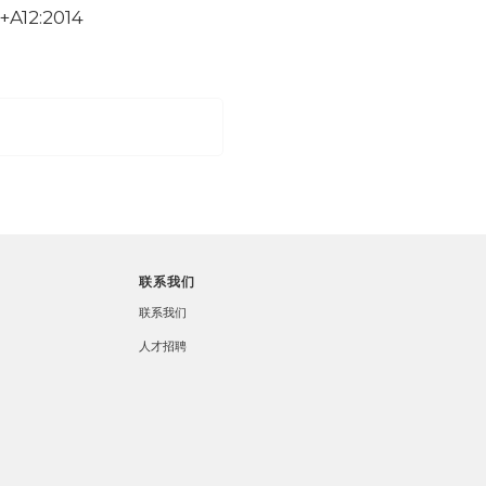
+A12:2014
联系我们
联系我们
人才招聘