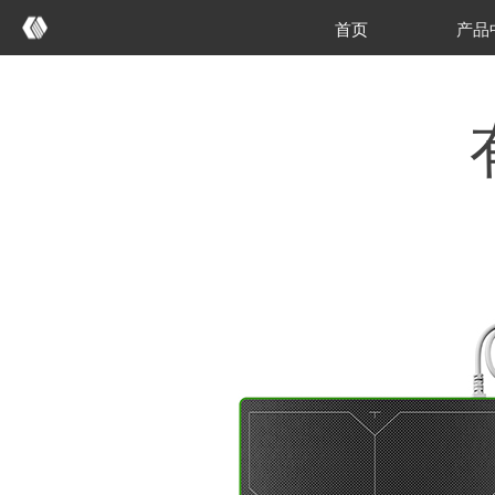
首页
产品