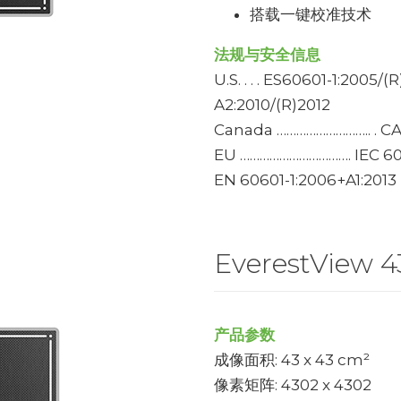
搭载一键校准技术
法规与安全信息
U.S. . . . ES60601-1:2005/
A2:2010/(R)2012
Canada ……………………….. . CA
EU ……………………………. IEC 606
EN 60601-1:2006+A1:2013 
EverestView 
产品参数
成像面积: 43 x 43 cm²
像素矩阵: 4302 x 4302