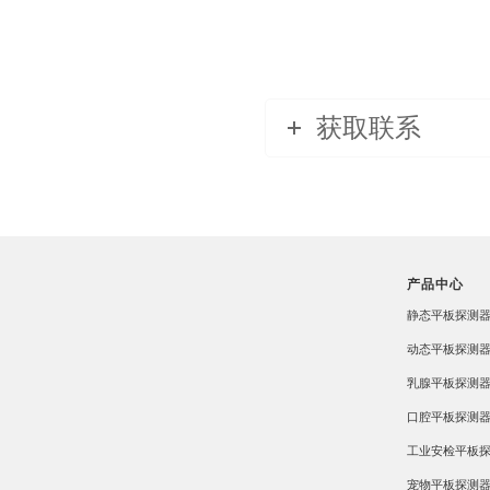
获取联系
产品中心
静态平板探测
动态平板探测
乳腺平板探测
口腔平板探测
工业安检平板
宠物平板探测