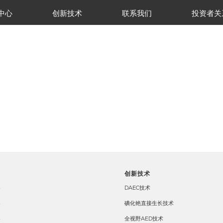
中心
创新技术
联系我们
投资者关
创新技术
器
DAEC技术
器
碘化铯直接生长技术
器
全视野AED技术