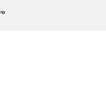
器
探测器
器