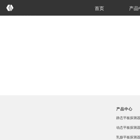
首页
产品
产品中心
产品中心
静态平板探测
动态平板探测
乳腺平板探测